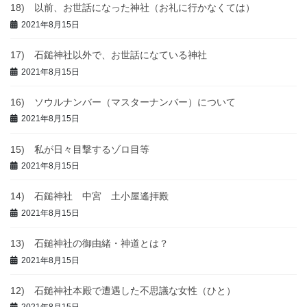
18) 以前、お世話になった神社（お礼に行かなくては）
2021年8月15日
17) 石鎚神社以外で、お世話になている神社
2021年8月15日
16) ソウルナンバー（マスターナンバー）について
2021年8月15日
15) 私が日々目撃するゾロ目等
2021年8月15日
14) 石鎚神社 中宮 土小屋遙拝殿
2021年8月15日
13) 石鎚神社の御由緒・神道とは？
2021年8月15日
12) 石鎚神社本殿で遭遇した不思議な女性（ひと）