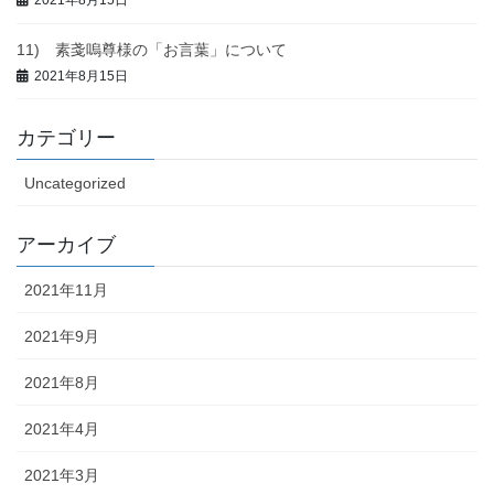
2021年8月15日
11) 素戔嗚尊様の「お言葉」について
2021年8月15日
カテゴリー
Uncategorized
アーカイブ
2021年11月
2021年9月
2021年8月
2021年4月
2021年3月