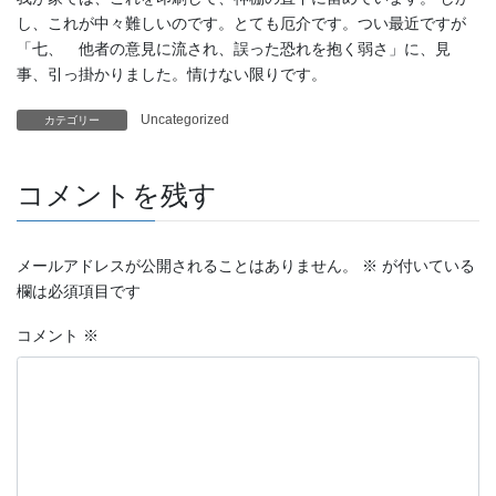
し、これが中々難しいのです。とても厄介です。つい最近ですが
「七、 他者の意見に流され、誤った恐れを抱く弱さ」に、見
事、引っ掛かりました。情けない限りです。
Uncategorized
カテゴリー
コメントを残す
メールアドレスが公開されることはありません。
※
が付いている
欄は必須項目です
コメント
※