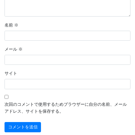
名前
※
メール
※
サイト
次回のコメントで使用するためブラウザーに自分の名前、メール
アドレス、サイトを保存する。