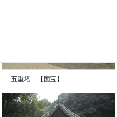
五重塔 【国宝】