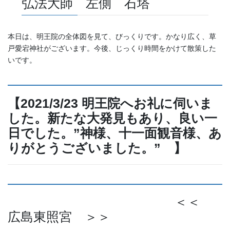
弘法大師 左側 石塔
本日は、明王院の全体図を見て、びっくりです。かなり広く、草
戸愛宕神社がございます。今後、じっくり時間をかけて散策した
いです。
【2021/3/23 明王院へお礼に伺いま
した。新たな大発見もあり、良い一
日でした。”神様、十一面観音様、あ
りがとうございました。” 】
＜＜
広島東照宮 ＞＞