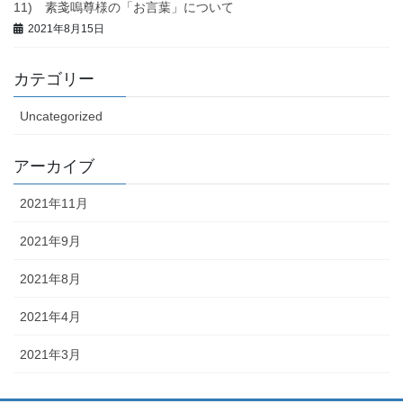
11) 素戔嗚尊様の「お言葉」について
2021年8月15日
カテゴリー
Uncategorized
アーカイブ
2021年11月
2021年9月
2021年8月
2021年4月
2021年3月