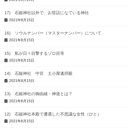
17) 石鎚神社以外で、お世話になている神社
2021年8月15日
16) ソウルナンバー（マスターナンバー）について
2021年8月15日
15) 私が日々目撃するゾロ目等
2021年8月15日
14) 石鎚神社 中宮 土小屋遙拝殿
2021年8月15日
13) 石鎚神社の御由緒・神道とは？
2021年8月15日
12) 石鎚神社本殿で遭遇した不思議な女性（ひと）
2021年8月15日