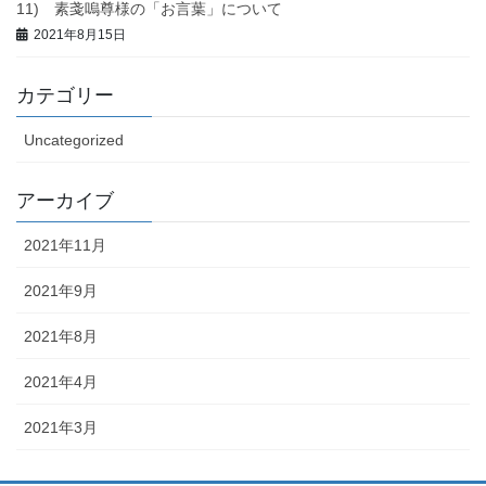
11) 素戔嗚尊様の「お言葉」について
2021年8月15日
カテゴリー
Uncategorized
アーカイブ
2021年11月
2021年9月
2021年8月
2021年4月
2021年3月