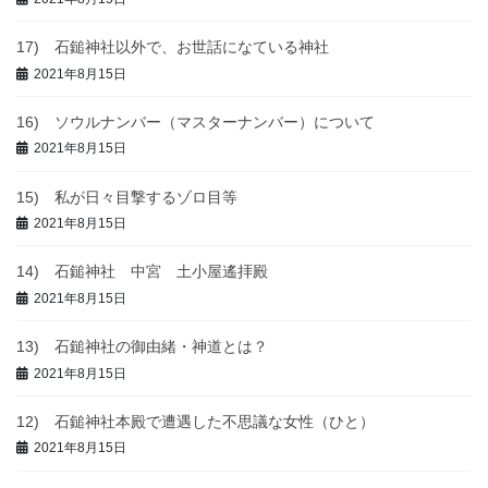
17) 石鎚神社以外で、お世話になている神社
2021年8月15日
16) ソウルナンバー（マスターナンバー）について
2021年8月15日
15) 私が日々目撃するゾロ目等
2021年8月15日
14) 石鎚神社 中宮 土小屋遙拝殿
2021年8月15日
13) 石鎚神社の御由緒・神道とは？
2021年8月15日
12) 石鎚神社本殿で遭遇した不思議な女性（ひと）
2021年8月15日